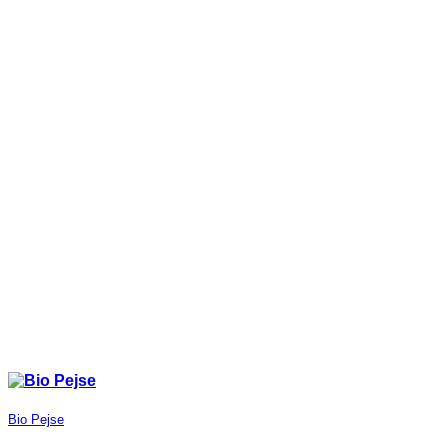
Bio Pejse