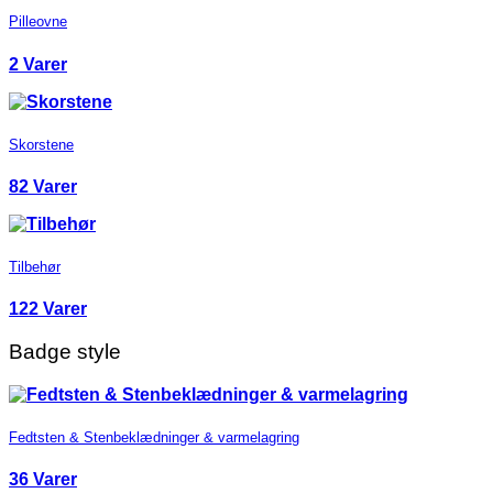
Pilleovne
2 Varer
Skorstene
82 Varer
Tilbehør
122 Varer
Badge style
Fedtsten & Stenbeklædninger & varmelagring
36 Varer