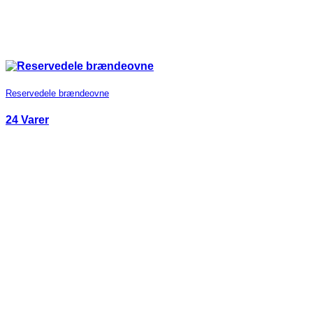
Reservedele brændeovne
24 Varer