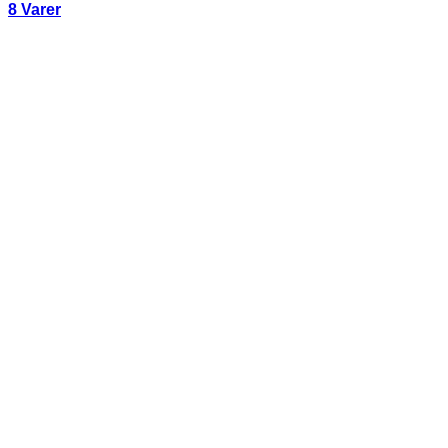
8 Varer