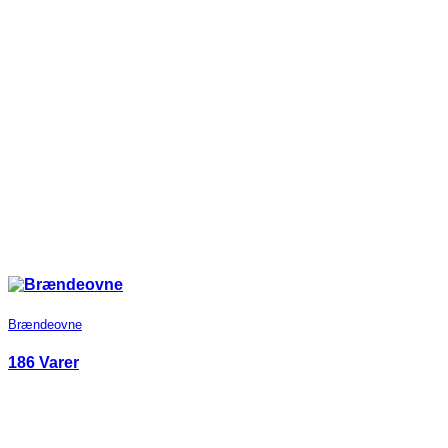
Brændeovne
186 Varer