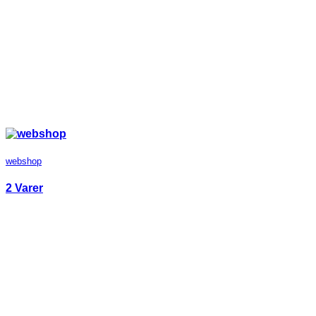
webshop
2 Varer