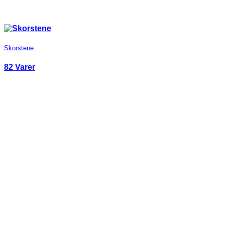
Skorstene
82 Varer