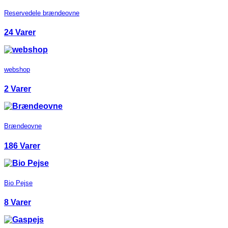
Reservedele brændeovne
24 Varer
webshop
2 Varer
Brændeovne
186 Varer
Bio Pejse
8 Varer