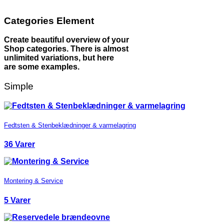
Categories Element
Create beautiful overview of your
Shop categories. There is almost
unlimited variations, but here
are some examples.
Simple
Fedtsten & Stenbeklædninger & varmelagring
36 Varer
Montering & Service
5 Varer