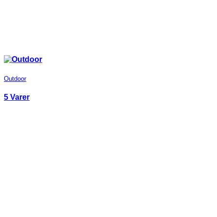
Outdoor
5 Varer