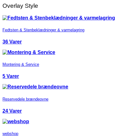
Overlay Style
Fedtsten & Stenbeklædninger & varmelagring
36 Varer
Montering & Service
5 Varer
Reservedele brændeovne
24 Varer
webshop