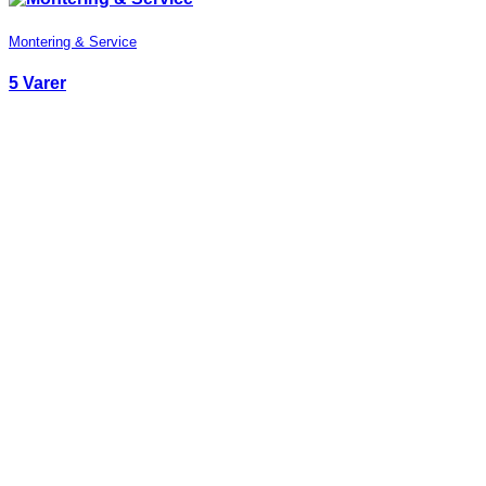
Montering & Service
5 Varer