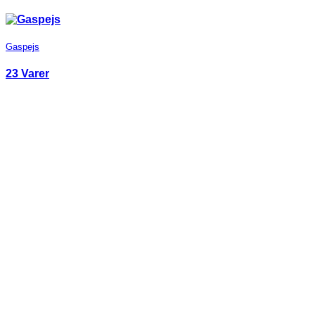
Gaspejs
23 Varer