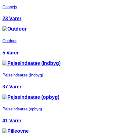
Gaspejs
23 Varer
Outdoor
5 Varer
Pejseindsatse (Indbyg)
37 Varer
Pejseindsatse (opbyg)
41 Varer