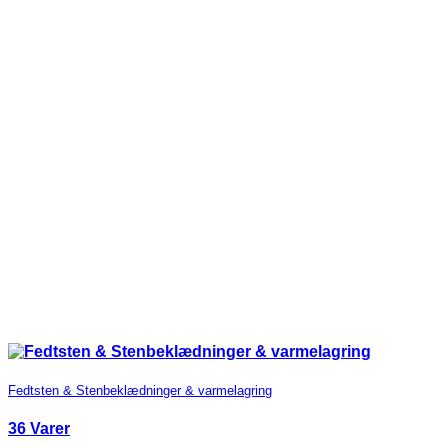
Fedtsten & Stenbeklædninger & varmelagring
36 Varer