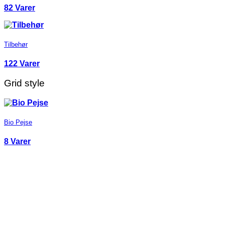
82 Varer
Tilbehør
122 Varer
Grid style
Bio Pejse
8 Varer