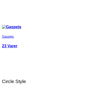
Gaspejs
23 Varer
Circle Style