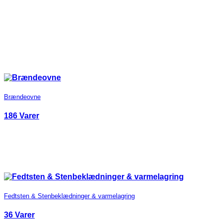
Brændeovne
186 Varer
Fedtsten & Stenbeklædninger & varmelagring
36 Varer