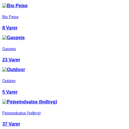
Bio Pejse
8 Varer
Gaspejs
23 Varer
Outdoor
5 Varer
Pejseindsatse (Indbyg)
37 Varer