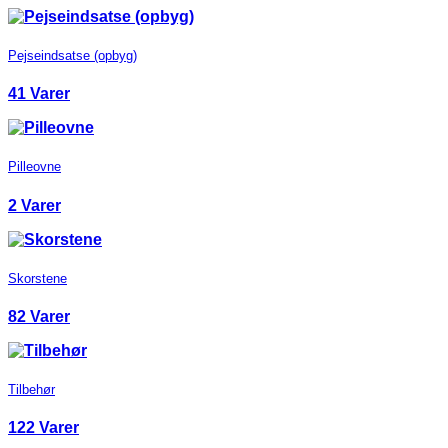
Pejseindsatse (opbyg)
41 Varer
Pilleovne
2 Varer
Skorstene
82 Varer
Tilbehør
122 Varer