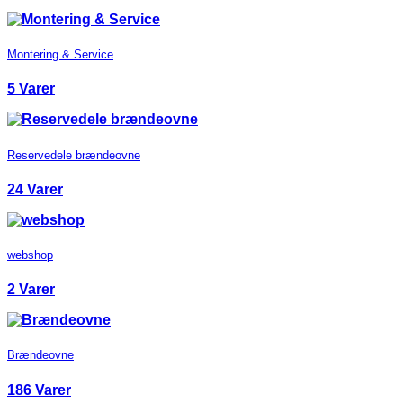
Montering & Service
5 Varer
Reservedele brændeovne
24 Varer
webshop
2 Varer
Brændeovne
186 Varer