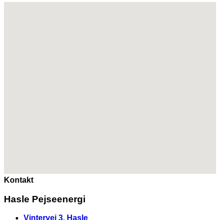
Kontakt
Hasle Pejseenergi
Vintervej 3, Hasle