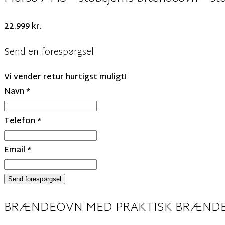
22.999
kr.
Send en forespørgsel
Vi vender retur hurtigst muligt!
Navn
*
Telefon
*
Email
*
Send forespørgsel
BRÆNDEOVN MED PRAKTISK BRÆND