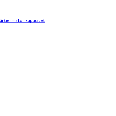
rtier – stor kapacitet