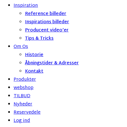
Inspiration
Reference billeder
Inspirations billeder
Producent video’er
Tips & Tricks
Om Os
Historie
Åbningstider & Adresser
Kontakt
Produkter
webshop
TILBUD
Nyheder
Reservedele
Log ind