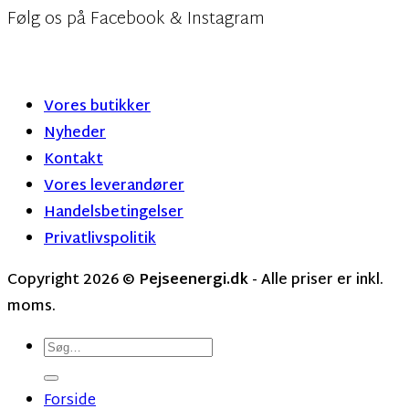
Følg os på Facebook & Instagram
Vores butikker
Nyheder
Kontakt
Vores leverandører
Handelsbetingelser
Privatlivspolitik
Copyright 2026 ©
Pejseenergi.dk
- Alle priser er inkl.
moms.
Søg
efter:
Forside