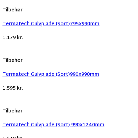
Tilbehør
Termatech Gulvplade (Sort)795x990mm
1.179
kr.
Tilbehør
Termatech Gulvplade (Sort)990x990mm
1.595
kr.
Tilbehør
Termatech Gulvplade (Sort) 990x1240mm