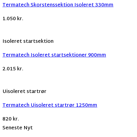
Termatech Skorstenssektion Isoleret 330mm
1.050
kr.
Isoleret startsektion
Termatech Isoleret startsektioner 900mm
2.015
kr.
Uisoleret startrør
Termatech Uisoleret startrør 1250mm
820
kr.
Seneste Nyt