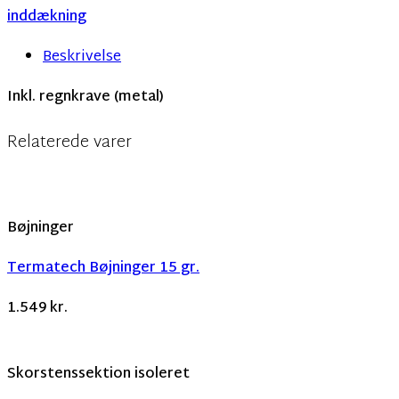
inddækning
Beskrivelse
Inkl. regnkrave (metal)
Relaterede varer
Bøjninger
Termatech Bøjninger 15 gr.
1.549
kr.
Skorstenssektion isoleret