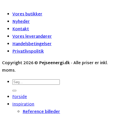
Vores butikker
Nyheder
Kontakt
Vores leverandører
Handelsbetingelser
Privatlivspolitik
Copyright 2026 ©
Pejseenergi.dk
- Alle priser er inkl.
moms.
Søg
efter:
Forside
Inspiration
Reference billeder