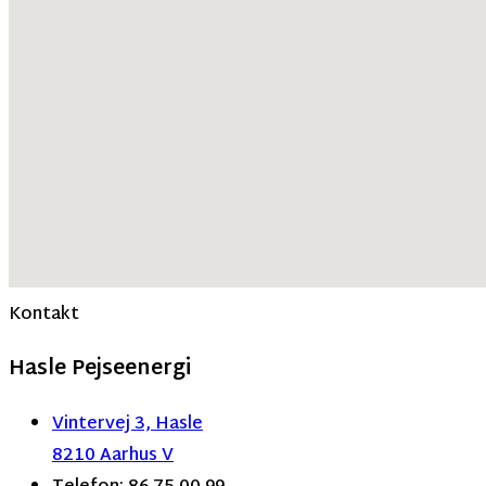
Kontakt
Hasle Pejseenergi
Vintervej 3, Hasle
8210 Aarhus V