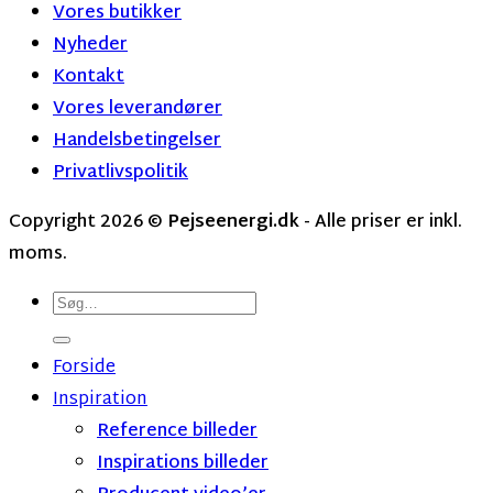
Vores butikker
Nyheder
Kontakt
Vores leverandører
Handelsbetingelser
Privatlivspolitik
Copyright 2026 ©
Pejseenergi.dk
- Alle priser er inkl.
moms.
Søg
efter:
Forside
Inspiration
Reference billeder
Inspirations billeder