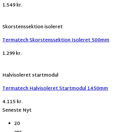
1.549
kr.
Skorstenssektion isoleret
Termatech Skorstenssektion Isoleret 500mm
1.299
kr.
Halvisoleret startmodul
Termatech Halvisoleret Startmodul 1450mm
4.115
kr.
Seneste Nyt
20