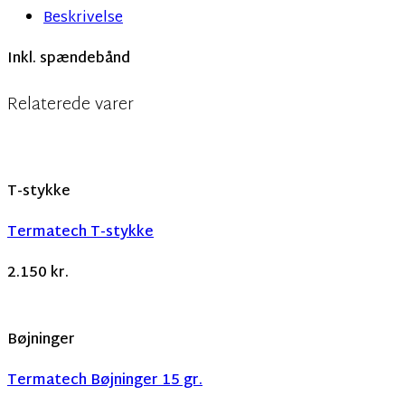
Beskrivelse
Inkl. spændebånd
Relaterede varer
T-stykke
Termatech T-stykke
2.150
kr.
Bøjninger
Termatech Bøjninger 15 gr.