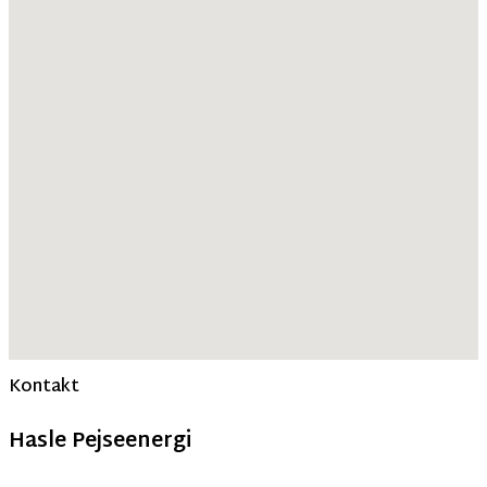
Kontakt
Hasle Pejseenergi