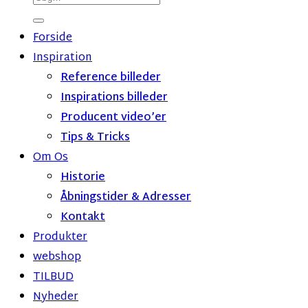
efter:
Forside
Inspiration
Reference billeder
Inspirations billeder
Producent video’er
Tips & Tricks
Om Os
Historie
Åbningstider & Adresser
Kontakt
Produkter
webshop
TILBUD
Nyheder