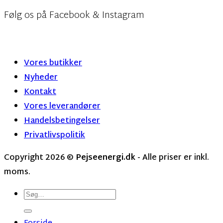
Følg os på Facebook & Instagram
Vores butikker
Nyheder
Kontakt
Vores leverandører
Handelsbetingelser
Privatlivspolitik
Copyright 2026 ©
Pejseenergi.dk
- Alle priser er inkl.
moms.
Søg
efter: