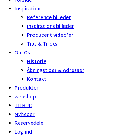
Forside
Inspiration
Reference billeder
Inspirations billeder
Producent video’er
Tips & Tricks
Om Os
Historie
Åbningstider & Adresser
Kontakt
Produkter
webshop
TILBUD
Nyheder
Reservedele
Log ind