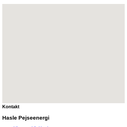
Kontakt
Hasle Pejseenergi